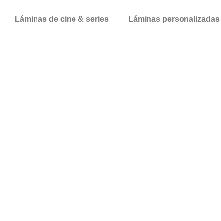
Láminas de cine & series
Láminas personalizadas