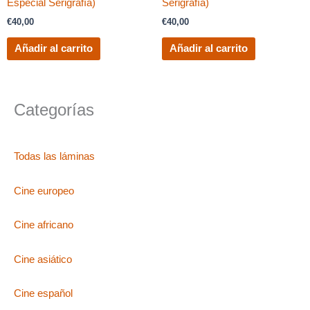
Especial Serigrafía)
Serigrafía)
€
40,00
€
40,00
Añadir al carrito
Añadir al carrito
Categorías
Todas las láminas
Cine europeo
Cine africano
Cine asiático
Cine español