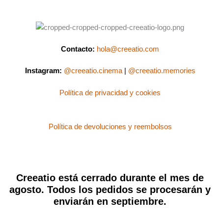
Contacto:
hola@creeatio.com
Instagram:
@creeatio.cinema
|
@creeatio.memories
Política de privacidad y cookies
Política de devoluciones y reembolsos
Creeatio está cerrado durante el mes de
agosto. Todos los pedidos se procesarán y
enviarán en septiembre.