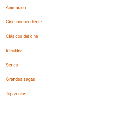
Animación
Cine independiente
Clásicos del cine
Infantiles
Series
Grandes sagas
Top ventas