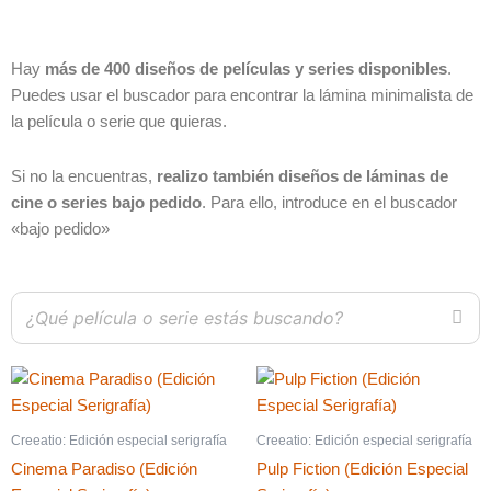
Hay
más de 400 diseños de películas y series disponibles
.
Puedes usar el buscador para encontrar la lámina minimalista de
la película o serie que quieras.
Si no la encuentras,
realizo también diseños de láminas de
cine o series bajo pedido
. Para ello, introduce en el buscador
«bajo pedido»
Creeatio: Edición especial serigrafía
Creeatio: Edición especial serigrafía
Cinema Paradiso (Edición
Pulp Fiction (Edición Especial