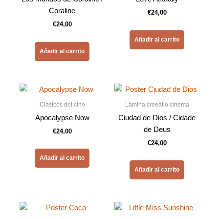
Coraline
€
24,00
€
24,00
Añadir al carrito
Añadir al carrito
Clásicos del cine
Lámina creeatio cinema
Apocalypse Now
Ciudad de Dios / Cidade
de Deus
€
24,00
€
24,00
Añadir al carrito
Añadir al carrito