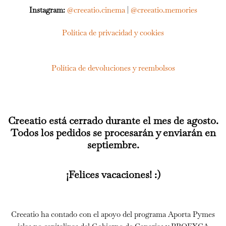
Instagram:
@creeatio.cinema
|
@creeatio.memories
Política de privacidad y cookies
Política de devoluciones y reembolsos
Creeatio está cerrado durante el mes de agosto.
Todos los pedidos se procesarán y enviarán en
septiembre.
¡Felices vacaciones! :)
Creeatio ha contado con el apoyo del programa Aporta Pymes