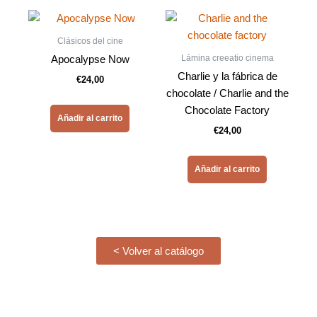
Clásicos del cine
Lámina creeatio cinema
Apocalypse Now
Charlie y la fábrica de
€
24,00
chocolate / Charlie and the
Chocolate Factory
Añadir al carrito
€
24,00
Añadir al carrito
< Volver al catálogo