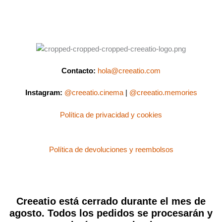
Contacto:
hola@creeatio.com
Instagram:
@creeatio.cinema
|
@creeatio.memories
Política de privacidad y cookies
Política de devoluciones y reembolsos
Creeatio está cerrado durante el mes de
agosto. Todos los pedidos se procesarán y