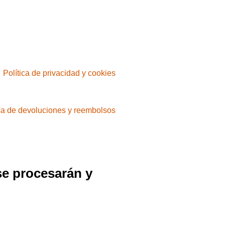
Política de privacidad y cookies
ica de devoluciones y reembolsos
se procesarán y