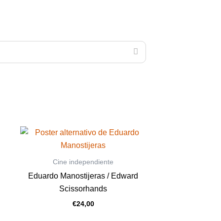
Cine independiente
Eduardo Manostijeras / Edward
Scissorhands
€
24,00