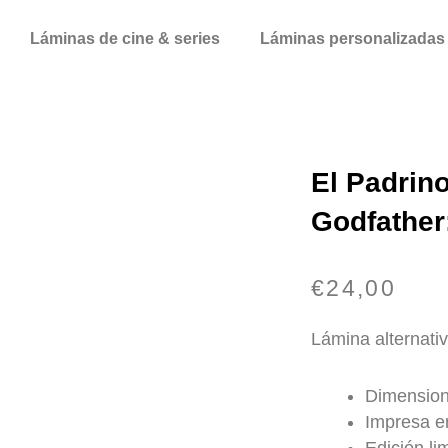
Láminas de cine & series
Láminas personalizadas
El Padrino:
Godfather:
€
24,00
Lámina alternativ
Dimension
Impresa en