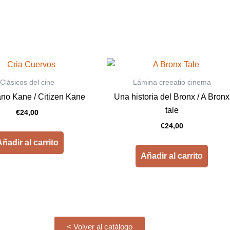
Clásicos del cine
Lámina creeatio cinema
no Kane / Citizen Kane
Una historia del Bronx / A Bronx
tale
€
24,00
€
24,00
ñadir al carrito
Añadir al carrito
< Volver al catálogo