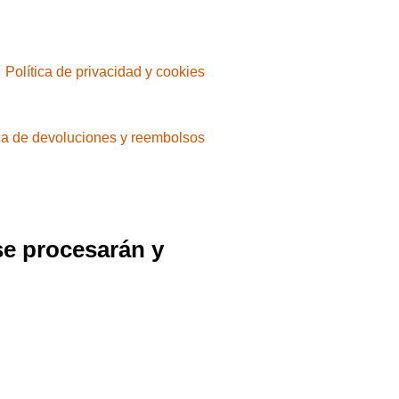
Política de privacidad y cookies
ica de devoluciones y reembolsos
se procesarán y