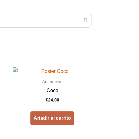
Animación
Coco
€
24,00
Añadir al carrito