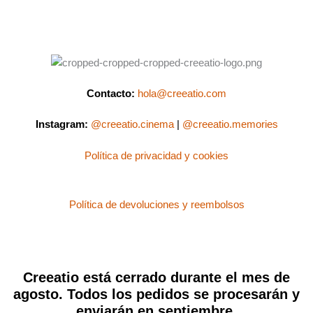
Contacto:
hola@creeatio.com
Instagram:
@creeatio.cinema
|
@creeatio.memories
Política de privacidad y cookies
Política de devoluciones y reembolsos
Creeatio está cerrado durante el mes de
agosto. Todos los pedidos se procesarán y
enviarán en septiembre.