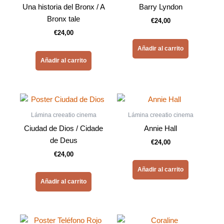
Una historia del Bronx / A
Barry Lyndon
Bronx tale
€
24,00
€
24,00
Añadir al carrito
Añadir al carrito
Lámina creeatio cinema
Lámina creeatio cinema
Ciudad de Dios / Cidade
Annie Hall
de Deus
€
24,00
€
24,00
Añadir al carrito
Añadir al carrito