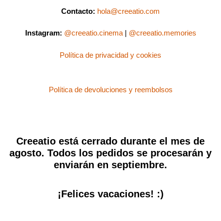
Contacto:
hola@creeatio.com
Instagram:
@creeatio.cinema
|
@creeatio.memories
Política de privacidad y cookies
Política de devoluciones y reembolsos
Creeatio está cerrado durante el mes de
agosto. Todos los pedidos se procesarán y
enviarán en septiembre.
¡Felices vacaciones! :)