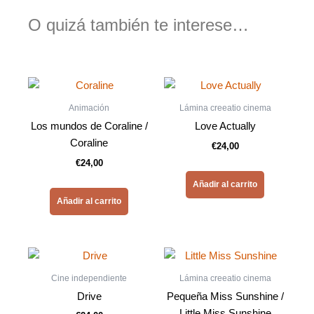
O quizá también te interese…
Animación
Lámina creeatio cinema
Los mundos de Coraline /
Love Actually
Coraline
€
24,00
€
24,00
Añadir al carrito
Añadir al carrito
Cine independiente
Lámina creeatio cinema
Drive
Pequeña Miss Sunshine /
Little Miss Sunshine