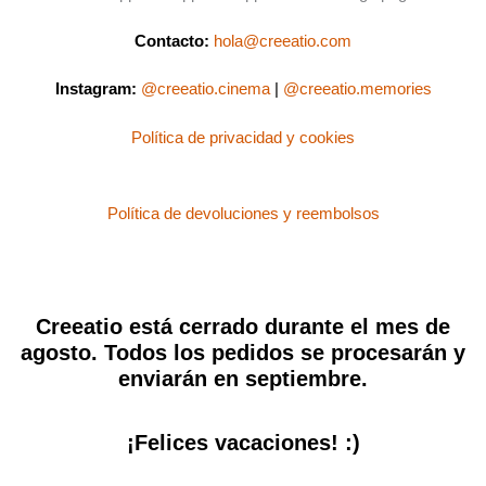
Contacto:
hola@creeatio.com
Instagram:
@creeatio.cinema
|
@creeatio.memories
Política de privacidad y cookies
Política de devoluciones y reembolsos
Creeatio está cerrado durante el mes de
agosto. Todos los pedidos se procesarán y
enviarán en septiembre.
¡Felices vacaciones! :)