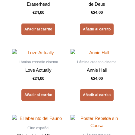
Eraserhead
de Deus
€
24,00
€
24,00
Añadir al carrito
Añadir al carrito
Lámina creeatio cinema
Lámina creeatio cinema
Love Actually
Annie Hall
€
24,00
€
24,00
Añadir al carrito
Añadir al carrito
Cine español