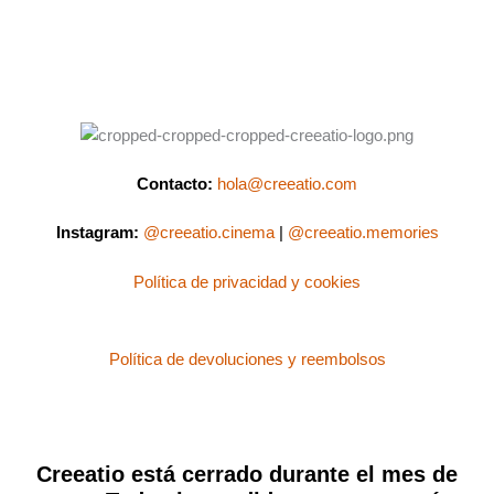
Contacto:
hola@creeatio.com
Instagram:
@creeatio.cinema
|
@creeatio.memories
Política de privacidad y cookies
Política de devoluciones y reembolsos
Creeatio está cerrado durante el mes de