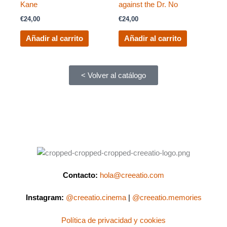
Kane
against the Dr. No
€
24,00
€
24,00
Añadir al carrito
Añadir al carrito
< Volver al catálogo
Contacto:
hola@creeatio.com
Instagram:
@creeatio.cinema
|
@creeatio.memories
Política de privacidad y cookies