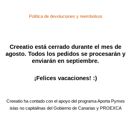
Política de devoluciones y reembolsos
Creeatio está cerrado durante el mes de
agosto. Todos los pedidos se procesarán y
enviarán en septiembre.
¡Felices vacaciones! :)
Creeatio ha contado con el apoyo del programa Aporta Pymes
islas no capitalinas del Gobierno de Canarias y PROEXCA