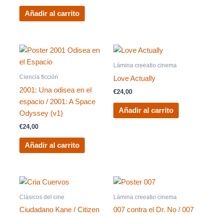
Añadir al carrito
Lámina creeatio cinema
Ciencia ficción
Love Actually
2001: Una odisea en el
€
24,00
espacio / 2001: A Space
Añadir al carrito
Odyssey (v1)
€
24,00
Añadir al carrito
Clásicos del cine
Lámina creeatio cinema
Ciudadano Kane / Citizen
007 contra el Dr. No / 007