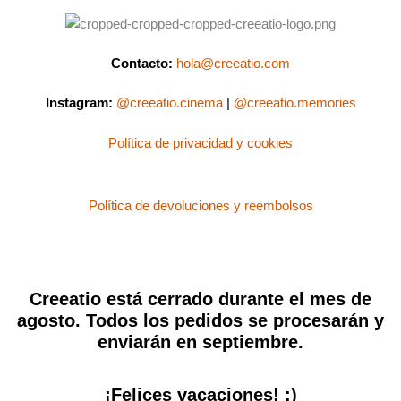
Contacto:
hola@creeatio.com
Instagram:
@creeatio.cinema
|
@creeatio.memories
Política de privacidad y cookies
Política de devoluciones y reembolsos
Creeatio está cerrado durante el mes de
agosto. Todos los pedidos se procesarán y
enviarán en septiembre.
¡Felices vacaciones! :)