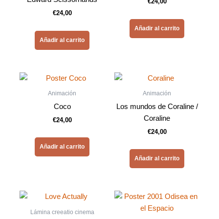
€
24,00
€
24,00
Añadir al carrito
Añadir al carrito
Animación
Animación
Coco
Los mundos de Coraline /
Coraline
€
24,00
€
24,00
Añadir al carrito
Añadir al carrito
Lámina creeatio cinema