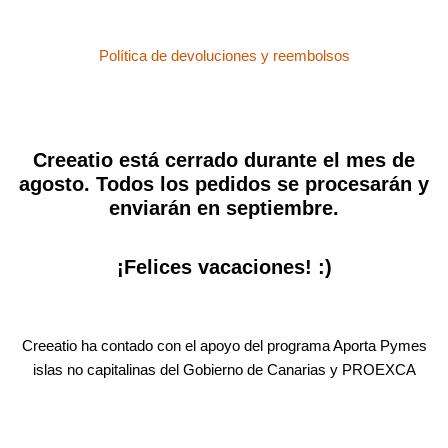
Política de devoluciones y reembolsos
Creeatio está cerrado durante el mes de
agosto. Todos los pedidos se procesarán y
enviarán en septiembre.
¡Felices vacaciones! :)
Creeatio ha contado con el apoyo del programa Aporta Pymes
islas no capitalinas del Gobierno de Canarias y PROEXCA