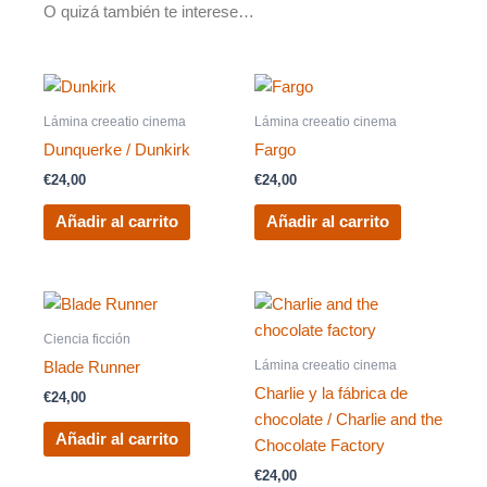
O quizá también te interese…
Lámina creeatio cinema
Lámina creeatio cinema
Dunquerke / Dunkirk
Fargo
€
24,00
€
24,00
Añadir al carrito
Añadir al carrito
Ciencia ficción
Lámina creeatio cinema
Blade Runner
Charlie y la fábrica de
€
24,00
chocolate / Charlie and the
Añadir al carrito
Chocolate Factory
€
24,00