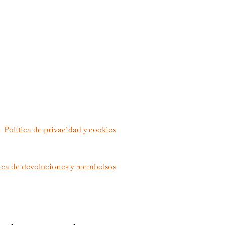
Política de privacidad y cookies
ica de devoluciones y reembolsos