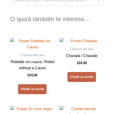
O quizá también te interese…
Clásicos del cine
Clásicos del cine
Charada / Charade
Rebelde sin causa / Rebel
€
24,00
without a Cause
€
24,00
Añadir al carrito
Añadir al carrito