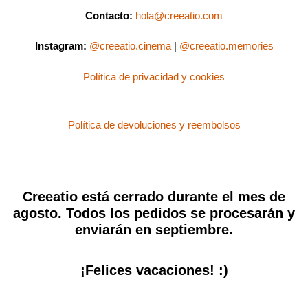
Contacto:
hola@creeatio.com
Instagram:
@creeatio.cinema
|
@creeatio.memories
Política de privacidad y cookies
Política de devoluciones y reembolsos
Creeatio está cerrado durante el mes de
agosto. Todos los pedidos se procesarán y
enviarán en septiembre.
¡Felices vacaciones! :)