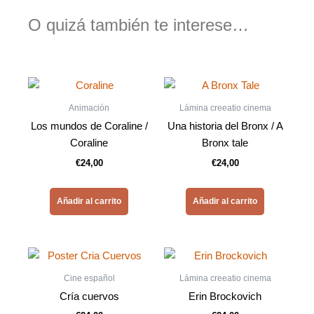
O quizá también te interese…
Animación
Lámina creeatio cinema
Los mundos de Coraline /
Una historia del Bronx / A
Coraline
Bronx tale
€
24,00
€
24,00
Añadir al carrito
Añadir al carrito
Cine español
Lámina creeatio cinema
Cría cuervos
Erin Brockovich