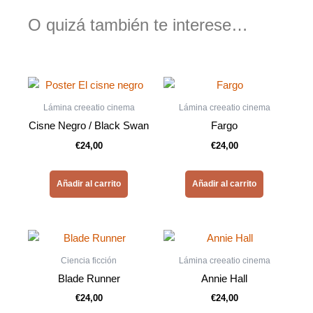
O quizá también te interese…
Lámina creeatio cinema
Lámina creeatio cinema
Cisne Negro / Black Swan
Fargo
€
24,00
€
24,00
Añadir al carrito
Añadir al carrito
Ciencia ficción
Lámina creeatio cinema
Blade Runner
Annie Hall
€
24,00
€
24,00