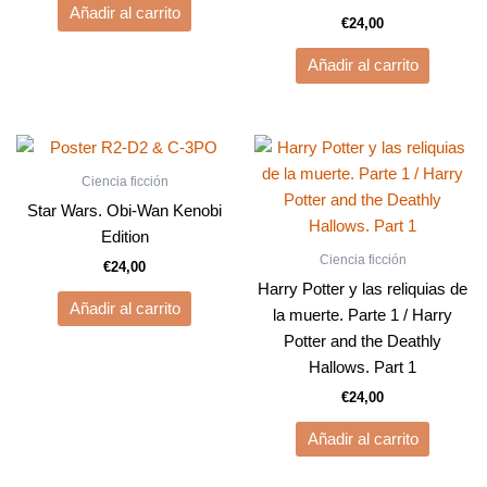
Añadir al carrito
€
24,00
Añadir al carrito
Ciencia ficción
Star Wars. Obi-Wan Kenobi
Edition
Ciencia ficción
€
24,00
Harry Potter y las reliquias de
Añadir al carrito
la muerte. Parte 1 / Harry
Potter and the Deathly
Hallows. Part 1
€
24,00
Añadir al carrito