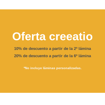
Oferta creeatio
10% de descuento a partir de la 2ª lámina
20% de descuento a partir de la 6ª lámina
*No incluye láminas personalizadas.