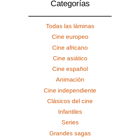
Categorías
Todas las láminas
Cine europeo
Cine africano
Cine asiático
Cine español
Animación
Cine independiente
Clásicos del cine
Infantiles
Series
Grandes sagas