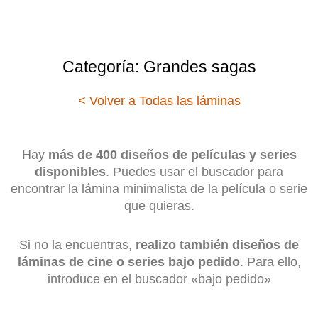
Categoría: Grandes sagas
< Volver a Todas las láminas
Hay
más de 400 diseños de películas y series
disponibles
. Puedes usar el buscador para
encontrar la lámina minimalista de la película o serie
que quieras.
Si no la encuentras,
realizo también diseños de
láminas de cine o series bajo pedido
. Para ello,
introduce en el buscador «bajo pedido»