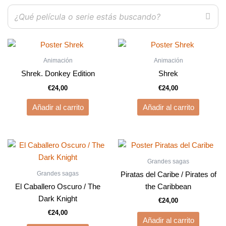
Animación
Animación
Shrek. Donkey Edition
Shrek
€
24,00
€
24,00
Añadir al carrito
Añadir al carrito
Grandes sagas
Grandes sagas
Piratas del Caribe / Pirates of
El Caballero Oscuro / The
the Caribbean
Dark Knight
€
24,00
€
24,00
Añadir al carrito