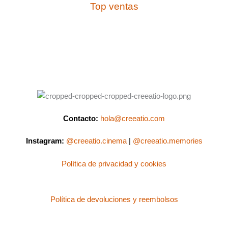
Top ventas
Contacto:
hola@creeatio.com
Instagram:
@creeatio.cinema
|
@creeatio.memories
Política de privacidad y cookies
Política de devoluciones y reembolsos