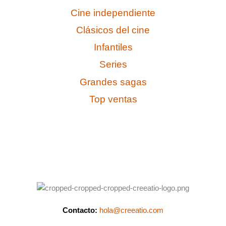
Cine independiente
Clásicos del cine
Infantiles
Series
Grandes sagas
Top ventas
Contacto:
hola@creeatio.com