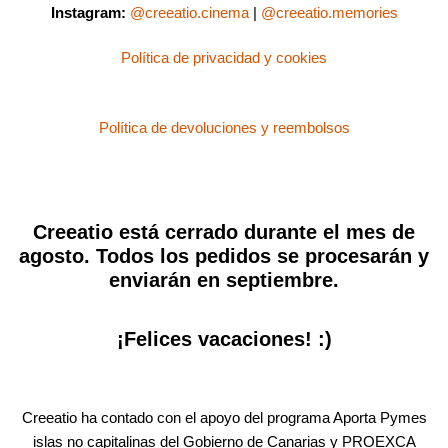
Instagram:
@creeatio.cinema
|
@creeatio.memories
Política de privacidad y cookies
Política de devoluciones y reembolsos
Creeatio está cerrado durante el mes de
agosto. Todos los pedidos se procesarán y
enviarán en septiembre.
¡Felices vacaciones! :)
Creeatio ha contado con el apoyo del programa Aporta Pymes
islas no capitalinas del Gobierno de Canarias y PROEXCA