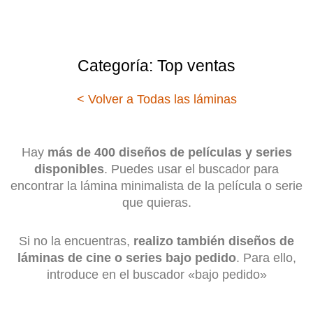
Categoría: Top ventas
< Volver a Todas las láminas
Hay
más de 400 diseños de películas y series
disponibles
. Puedes usar el buscador para
encontrar la lámina minimalista de la película o serie
que quieras.
Si no la encuentras,
realizo también diseños de
láminas de cine o series bajo pedido
. Para ello,
introduce en el buscador «bajo pedido»