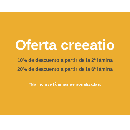
Oferta creeatio
10% de descuento a partir de la 2ª lámina
20% de descuento a partir de la 6ª lámina
*No incluye láminas personalizadas.