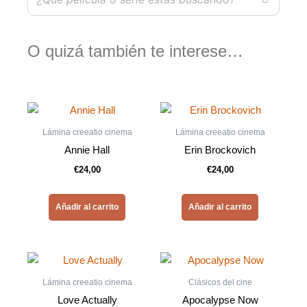
O quizá también te interese…
Lámina creeatio cinema
Lámina creeatio cinema
Annie Hall
Erin Brockovich
€
24,00
€
24,00
Añadir al carrito
Añadir al carrito
Lámina creeatio cinema
Clásicos del cine
Love Actually
Apocalypse Now