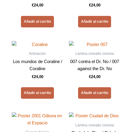
€
24,00
€
24,00
Añadir al carrito
Añadir al carrito
Animación
Lámina creeatio cinema
Los mundos de Coraline /
007 contra el Dr. No / 007
Coraline
against the Dr. No
€
24,00
€
24,00
Añadir al carrito
Añadir al carrito
Lámina creeatio cinema