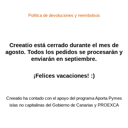
Política de devoluciones y reembolsos
Creeatio está cerrado durante el mes de
agosto. Todos los pedidos se procesarán y
enviarán en septiembre.
¡Felices vacaciones! :)
Creeatio ha contado con el apoyo del programa Aporta Pymes
islas no capitalinas del Gobierno de Canarias y PROEXCA