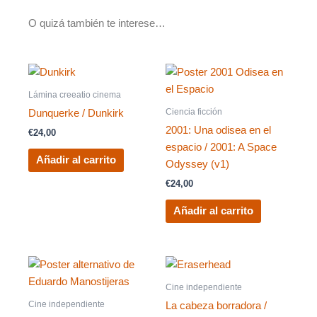
O quizá también te interese…
Lámina creeatio cinema
Ciencia ficción
Dunquerke / Dunkirk
2001: Una odisea en el
€
24,00
espacio / 2001: A Space
Añadir al carrito
Odyssey (v1)
€
24,00
Añadir al carrito
Cine independiente
Cine independiente
La cabeza borradora /