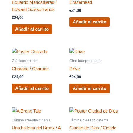
Eduardo Manostijeras /
Eraserhead
Edward Scissorhands
€
24,00
€
24,00
Añadir al carrito
Añadir al carrito
Clásicos del cine
Cine independiente
Charada / Charade
Drive
€
24,00
€
24,00
Añadir al carrito
Añadir al carrito
Lámina creeatio cinema
Lámina creeatio cinema
Una historia del Bronx / A
Ciudad de Dios / Cidade