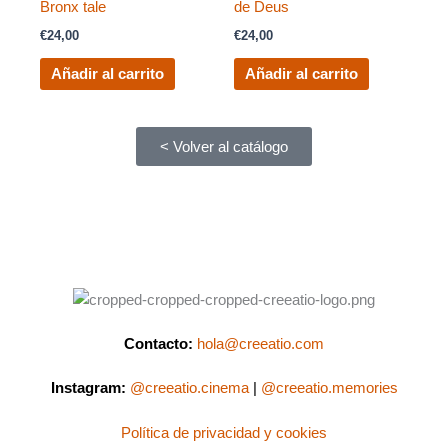
Bronx tale
de Deus
€
24,00
€
24,00
Añadir al carrito
Añadir al carrito
< Volver al catálogo
Contacto:
hola@creeatio.com
Instagram:
@creeatio.cinema
|
@creeatio.memories
Política de privacidad y cookies