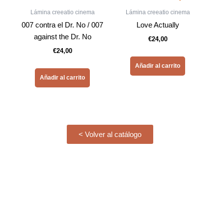
Lámina creeatio cinema
Lámina creeatio cinema
007 contra el Dr. No / 007
Love Actually
against the Dr. No
€
24,00
€
24,00
Añadir al carrito
Añadir al carrito
< Volver al catálogo