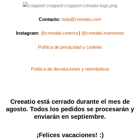
Contacto:
hola@creeatio.com
Instagram:
@creeatio.cinema
|
@creeatio.memories
Política de privacidad y cookies
Política de devoluciones y reembolsos
Creeatio está cerrado durante el mes de
agosto. Todos los pedidos se procesarán y
enviarán en septiembre.
¡Felices vacaciones! :)