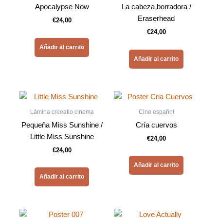
Apocalypse Now
La cabeza borradora /
Eraserhead
€
24,00
€
24,00
Añadir al carrito
Añadir al carrito
Lámina creeatio cinema
Cine español
Pequeña Miss Sunshine /
Cría cuervos
Little Miss Sunshine
€
24,00
€
24,00
Añadir al carrito
Añadir al carrito