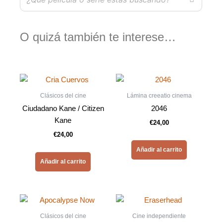
O quizá también te interese…
Clásicos del cine
Lámina creeatio cinema
Ciudadano Kane / Citizen
2046
Kane
€
24,00
€
24,00
Añadir al carrito
Añadir al carrito
Clásicos del cine
Cine independiente