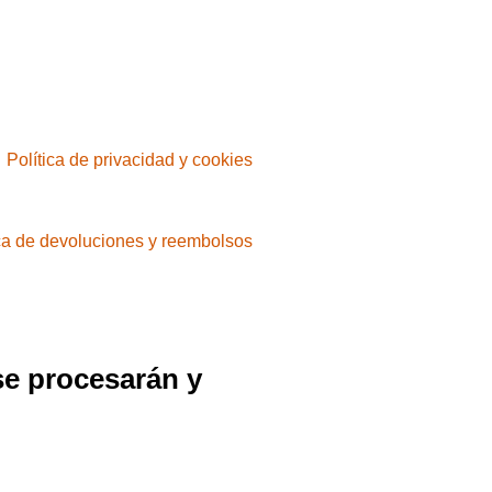
Política de privacidad y cookies
ica de devoluciones y reembolsos
se procesarán y