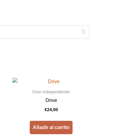
Cine independiente
Drive
€
24,00
Añadir al carrito