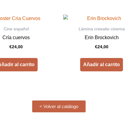
Cine español
Lámina creeatio cinema
Cría cuervos
Erin Brockovich
€
24,00
€
24,00
ñadir al carrito
Añadir al carrito
< Volver al catálogo