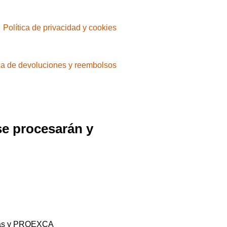
Política de privacidad y cookies
ica de devoluciones y reembolsos
se procesarán y
rias y PROEXCA