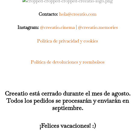
Contacto:
hola@creeatio.com
Instagram:
@creeatio.cinema
|
@creeatio.memories
Política de privacidad y cookies
Política de devoluciones y reembolsos
Creeatio está cerrado durante el mes de agosto.
Todos los pedidos se procesarán y enviarán en
septiembre.
¡Felices vacaciones! :)