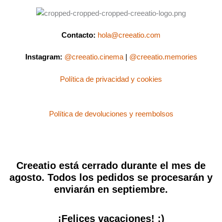
Contacto:
hola@creeatio.com
Instagram:
@creeatio.cinema
|
@creeatio.memories
Política de privacidad y cookies
Política de devoluciones y reembolsos
Creeatio está cerrado durante el mes de
agosto. Todos los pedidos se procesarán y
enviarán en septiembre.
¡Felices vacaciones! :)