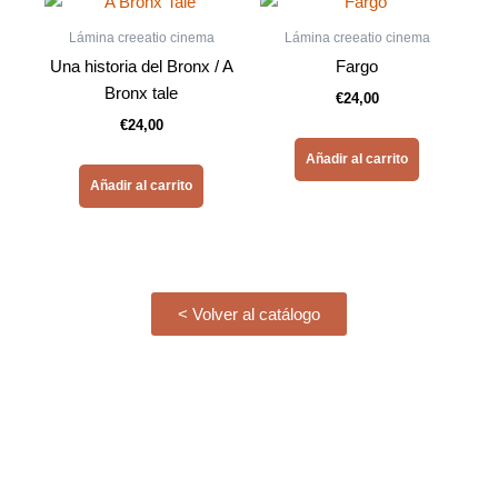
Lámina creeatio cinema
Lámina creeatio cinema
Una historia del Bronx / A
Fargo
Bronx tale
€
24,00
€
24,00
Añadir al carrito
Añadir al carrito
< Volver al catálogo