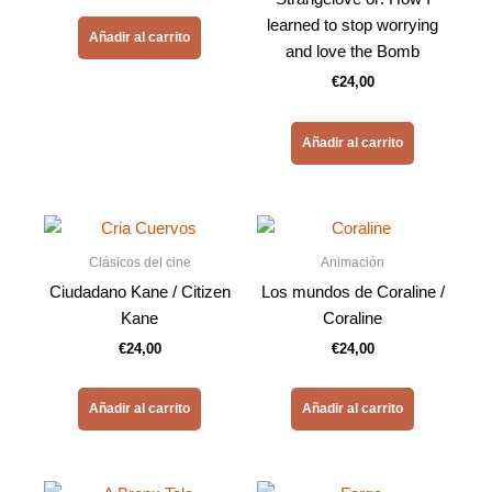
learned to stop worrying
Añadir al carrito
and love the Bomb
€
24,00
Añadir al carrito
Clásicos del cine
Animación
Ciudadano Kane / Citizen
Los mundos de Coraline /
Kane
Coraline
€
24,00
€
24,00
Añadir al carrito
Añadir al carrito