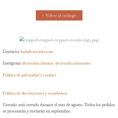
< Volver al catálogo
Contacto:
hola@creeatio.com
Instagram:
@creeatio.cinema
|
@creeatio.memories
Política de privacidad y cookies
Política de devoluciones y reembolsos
Creeatio está cerrado durante el mes de agosto. Todos los pedidos
se procesarán y enviarán en septiembre.