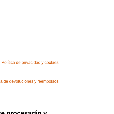
Política de privacidad y cookies
ica de devoluciones y reembolsos
se procesarán y